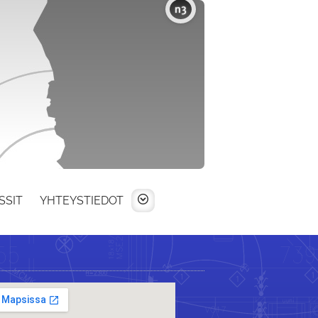
n3
SSIT
YHTEYSTIEDOT